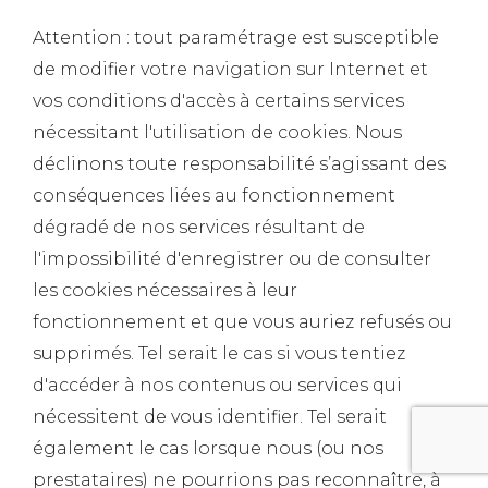
Attention : tout paramétrage est susceptible
de modifier votre navigation sur Internet et
vos conditions d'accès à certains services
nécessitant l'utilisation de cookies. Nous
déclinons toute responsabilité s’agissant des
conséquences liées au fonctionnement
dégradé de nos services résultant de
l'impossibilité d'enregistrer ou de consulter
les cookies nécessaires à leur
fonctionnement et que vous auriez refusés ou
supprimés. Tel serait le cas si vous tentiez
d'accéder à nos contenus ou services qui
nécessitent de vous identifier. Tel serait
également le cas lorsque nous (ou nos
prestataires) ne pourrions pas reconnaître, à