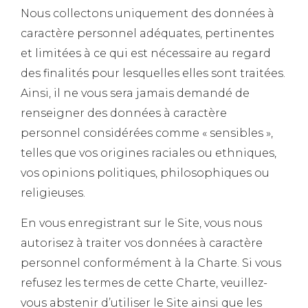
Nous collectons uniquement des données à
caractère personnel adéquates, pertinentes
et limitées à ce qui est nécessaire au regard
des finalités pour lesquelles elles sont traitées.
Ainsi, il ne vous sera jamais demandé de
renseigner des données à caractère
personnel considérées comme « sensibles »,
telles que vos origines raciales ou ethniques,
vos opinions politiques, philosophiques ou
religieuses.
En vous enregistrant sur le Site, vous nous
autorisez à traiter vos données à caractère
personnel conformément à la Charte. Si vous
refusez les termes de cette Charte, veuillez-
vous abstenir d’utiliser le Site ainsi que les