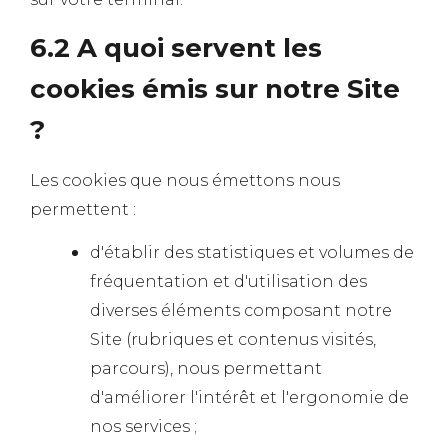
6.2 A quoi servent les
cookies émis sur notre Site
?
Les cookies que nous émettons nous
permettent :
d'établir des statistiques et volumes de
fréquentation et d'utilisation des
diverses éléments composant notre
Site (rubriques et contenus visités,
parcours), nous permettant
d'améliorer l'intérêt et l'ergonomie de
nos services ;