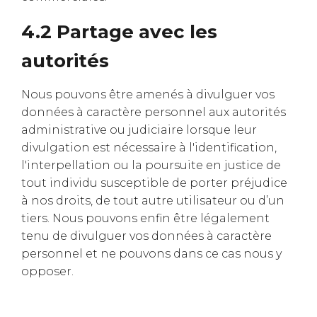
4.2 Partage avec les
autorités
Nous pouvons être amenés à divulguer vos
données à caractère personnel aux autorités
administrative ou judiciaire lorsque leur
divulgation est nécessaire à l'identification,
l'interpellation ou la poursuite en justice de
tout individu susceptible de porter préjudice
à nos droits, de tout autre utilisateur ou d’un
tiers. Nous pouvons enfin être légalement
tenu de divulguer vos données à caractère
personnel et ne pouvons dans ce cas nous y
opposer.