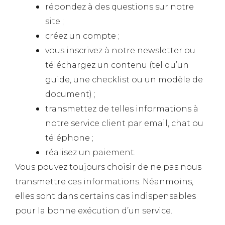
répondez à des questions sur notre
site ;
créez un compte ;
vous inscrivez à notre newsletter ou
téléchargez un contenu (tel qu’un
guide, une checklist ou un modèle de
document) ;
transmettez de telles informations à
notre service client par email, chat ou
téléphone ;
réalisez un paiement.
Vous pouvez toujours choisir de ne pas nous
transmettre ces informations. Néanmoins,
elles sont dans certains cas indispensables
pour la bonne exécution d’un service.