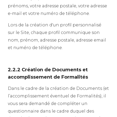
prénoms, votre adresse postale, votre adresse
e-mail et votre numéro de téléphone.
Lors de la création d'un profil personnalisé
sur le Site, chaque profil communique son
nom, prénom, adresse postale, adresse email
et numéro de téléphone.
2.2.2 Création de Documents et
accomplissement de Formalités
Dans le cadre de la création de Documents (et
l’accomplissement éventuel de Formalités), il
vous sera demandé de compléter un
questionnaire dans le cadre duquel des