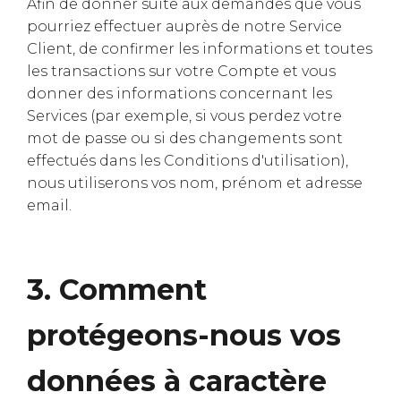
Afin de donner suite aux demandes que vous
pourriez effectuer auprès de notre Service
Client, de confirmer les informations et toutes
les transactions sur votre Compte et vous
donner des informations concernant les
Services (par exemple, si vous perdez votre
mot de passe ou si des changements sont
effectués dans les Conditions d'utilisation),
nous utiliserons vos nom, prénom et adresse
email.
3. Comment
protégeons-nous vos
données à caractère