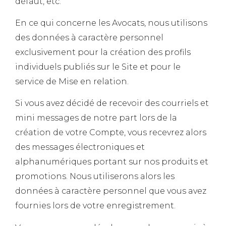
défaut, etc.
En ce qui concerne les Avocats, nous utilisons
des données à caractère personnel
exclusivement pour la création des profils
individuels publiés sur le Site et pour le
service de Mise en relation.
Si vous avez décidé de recevoir des courriels et
mini messages de notre part lors de la
création de votre Compte, vous recevrez alors
des messages électroniques et
alphanumériques portant sur nos produits et
promotions. Nous utiliserons alors les
données à caractère personnel que vous avez
fournies lors de votre enregistrement.