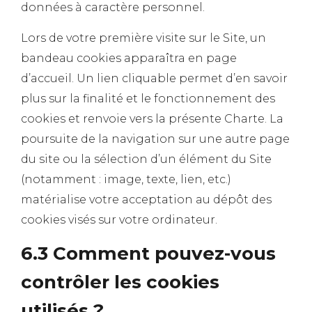
données à caractère personnel.
Lors de votre première visite sur le Site, un
bandeau cookies apparaîtra en page
d’accueil. Un lien cliquable permet d’en savoir
plus sur la finalité et le fonctionnement des
cookies et renvoie vers la présente Charte. La
poursuite de la navigation sur une autre page
du site ou la sélection d’un élément du Site
(notamment : image, texte, lien, etc.)
matérialise votre acceptation au dépôt des
cookies visés sur votre ordinateur.
6.3 Comment pouvez-vous
contrôler les cookies
utilisés ?