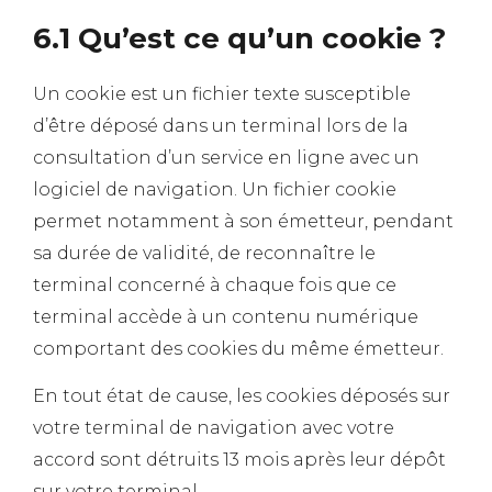
6.1 Qu’est ce qu’un cookie ?
Un cookie est un fichier texte susceptible
d’être déposé dans un terminal lors de la
consultation d’un service en ligne avec un
logiciel de navigation. Un fichier cookie
permet notamment à son émetteur, pendant
sa durée de validité, de reconnaître le
terminal concerné à chaque fois que ce
terminal accède à un contenu numérique
comportant des cookies du même émetteur.
En tout état de cause, les cookies déposés sur
votre terminal de navigation avec votre
accord sont détruits 13 mois après leur dépôt
sur votre terminal.