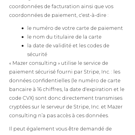
coordonnées de facturation ainsi que vos
coordonnées de paiement, c'est-à-dire :
le numéro de votre carte de paiement
le nom du titulaire de la carte
la date de validité et les codes de
sécurité
« Mazer consulting » utilise le service de
paiement sécurisé fourni par Stripe, Inc. : les
données confidentielles (le numéro de carte
bancaire à 16 chiffres, la date d'expiration et le
code CVX) sont donc directement transmises
cryptées sur le serveur de Stripe, Inc. et Mazer
consulting n’a pas accès à ces données.
Il peut également vous être demandé de