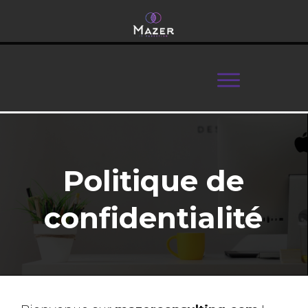
Politique de
confidentialité