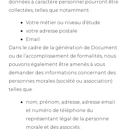
données à caractère personnel pourront être
collectées, telles que notamment :
Votre métier ou niveau d’étude
votre adresse postale
Email
Dans le cadre de la génération de Document
ou de l’accomplissement de formalités, nous
pouvons également être amenés à vous
demander des informations concernant des
personnes morales (société ou association)
telles que :
nom, prénom, adresse, adresse email
et numéro de téléphone du
représentant légal de la personne
morale et des associés ;