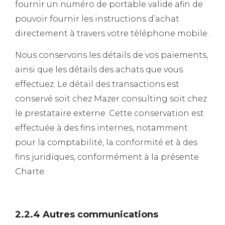
fournir un numéro de portable valide afin de
pouvoir fournir les instructions d’achat
directement à travers votre téléphone mobile.
Nous conservons les détails de vos paiements,
ainsi que les détails des achats que vous
effectuez. Le détail des transactions est
conservé soit chez Mazer consulting soit chez
le prestataire externe. Cette conservation est
effectuée à des fins internes, notamment
pour la comptabilité, la conformité et à des
fins juridiques, conformément à la présente
Charte.
2.2.4 Autres communications