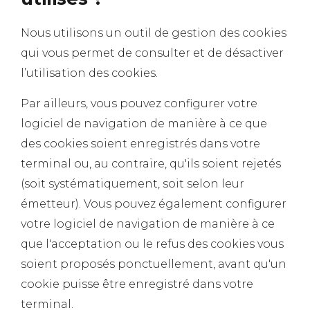
Nous utilisons un outil de gestion des cookies
qui vous permet de consulter et de désactiver
l’utilisation des cookies.
Par ailleurs, vous pouvez configurer votre
logiciel de navigation de manière à ce que
des cookies soient enregistrés dans votre
terminal ou, au contraire, qu'ils soient rejetés
(soit systématiquement, soit selon leur
émetteur). Vous pouvez également configurer
votre logiciel de navigation de manière à ce
que l'acceptation ou le refus des cookies vous
soient proposés ponctuellement, avant qu'un
cookie puisse être enregistré dans votre
terminal.