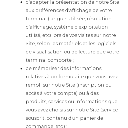
d'adapter la présentation de notre Site
aux préférences d'affichage de votre
terminal (langue utilisée, résolution
d'affichage, système d'exploitation
utilisé, etc) lors de vos visites sur notre
Site, selon les matériels et les logiciels
de visualisation ou de lecture que votre
terminal comporte ;
de mémoriser des informations
relatives à un formulaire que vous avez
rempli sur notre Site (inscription ou
accès à votre compte) ou à des
produits, services ou informations que
vous avez choisis sur notre Site (service
souscrit, contenu d'un panier de
commande, etc.) ;