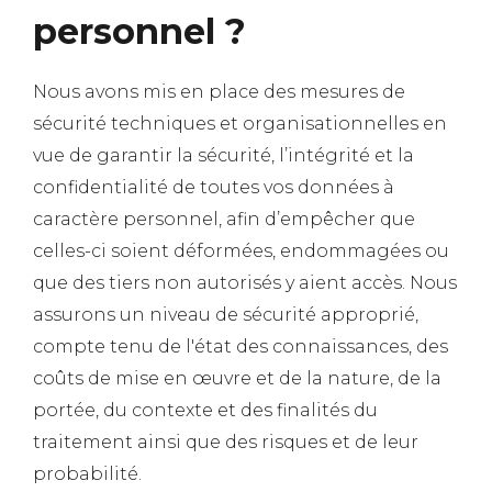
personnel ?
Nous avons mis en place des mesures de
sécurité techniques et organisationnelles en
vue de garantir la sécurité, l’intégrité et la
confidentialité de toutes vos données à
caractère personnel, afin d’empêcher que
celles-ci soient déformées, endommagées ou
que des tiers non autorisés y aient accès. Nous
assurons un niveau de sécurité approprié,
compte tenu de l'état des connaissances, des
coûts de mise en œuvre et de la nature, de la
portée, du contexte et des finalités du
traitement ainsi que des risques et de leur
probabilité.