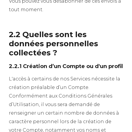
Vous pouvez vous désabonner de ces envois à
tout moment.
2.2 Quelles sont les
données personnelles
collectées ?
2.2.1 Création d’un Compte ou d'un profil
L'accès à certains de nos Services nécessite la
création préalable d’un Compte.
Conformément aux Conditions Générales
d’Utilisation, il vous sera demandé de
renseigner un certain nombre de données à
caractère personnel lors de la création de
votre Compte, notamment vos noms et