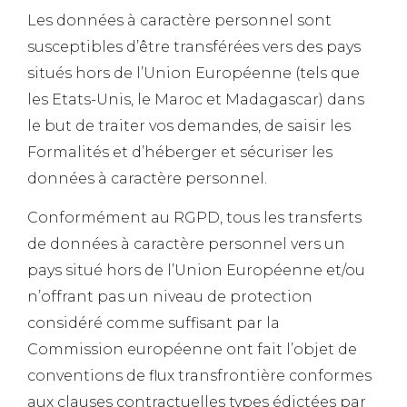
Les données à caractère personnel sont
susceptibles d’être transférées vers des pays
situés hors de l’Union Européenne (tels que
les Etats-Unis, le Maroc et Madagascar) dans
le but de traiter vos demandes, de saisir les
Formalités et d’héberger et sécuriser les
données à caractère personnel.
Conformément au RGPD, tous les transferts
de données à caractère personnel vers un
pays situé hors de l’Union Européenne et/ou
n’offrant pas un niveau de protection
considéré comme suffisant par la
Commission européenne ont fait l’objet de
conventions de flux transfrontière conformes
aux clauses contractuelles types édictées par