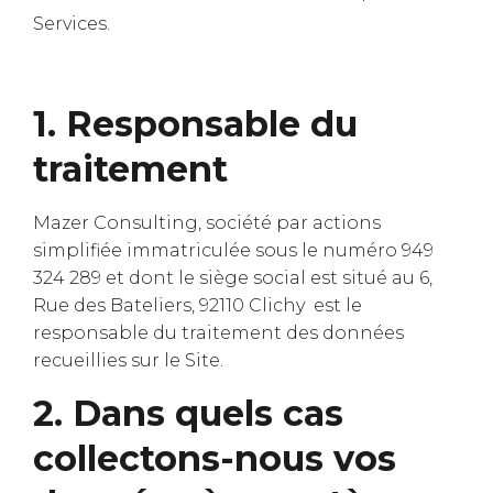
Services.
1. Responsable du
traitement
Mazer Consulting, société par actions
simplifiée immatriculée sous le numéro 949
324 289 et dont le siège social est situé au 6,
Rue des Bateliers, 92110 Clichy est le
responsable du traitement des données
recueillies sur le Site.
2. Dans quels cas
collectons-nous vos