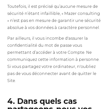
Toutefois, il est précisé qu’aucune mesure de
sécurité n’étant infaillible, « Mazer consulting
» n’est pas en mesure de garantir une sécurité
absolue à vos données à caractère personnel.
Par ailleurs, il vous incombe d'assurer la
confidentialité du mot de passe vous
permettant d’accéder à votre Compte. Ne
communiquez cette information à personne.
Si vous partagez votre ordinateur, n'oubliez
pas de vous déconnecter avant de quitter le
Site.
4. Dans quels cas