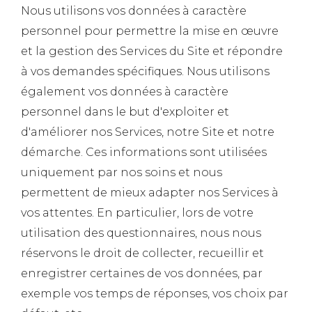
Nous utilisons vos données à caractère
personnel pour permettre la mise en œuvre
et la gestion des Services du Site et répondre
à vos demandes spécifiques. Nous utilisons
également vos données à caractère
personnel dans le but d'exploiter et
d'améliorer nos Services, notre Site et notre
démarche. Ces informations sont utilisées
uniquement par nos soins et nous
permettent de mieux adapter nos Services à
vos attentes. En particulier, lors de votre
utilisation des questionnaires, nous nous
réservons le droit de collecter, recueillir et
enregistrer certaines de vos données, par
exemple vos temps de réponses, vos choix par