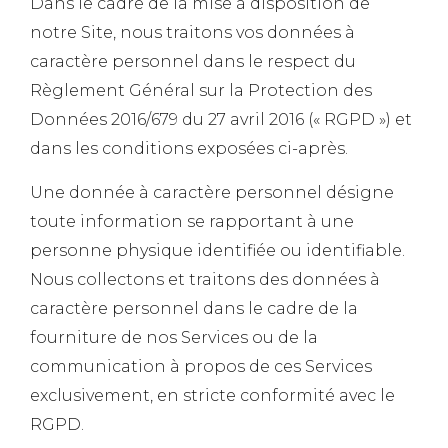
Dans le cadre de la mise à disposition de
notre Site, nous traitons vos données à
caractère personnel dans le respect du
Règlement Général sur la Protection des
Données 2016/679 du 27 avril 2016 (« RGPD ») et
dans les conditions exposées ci-après.
Une donnée à caractère personnel désigne
toute information se rapportant à une
personne physique identifiée ou identifiable.
Nous collectons et traitons des données à
caractère personnel dans le cadre de la
fourniture de nos Services ou de la
communication à propos de ces Services
exclusivement, en stricte conformité avec le
RGPD.