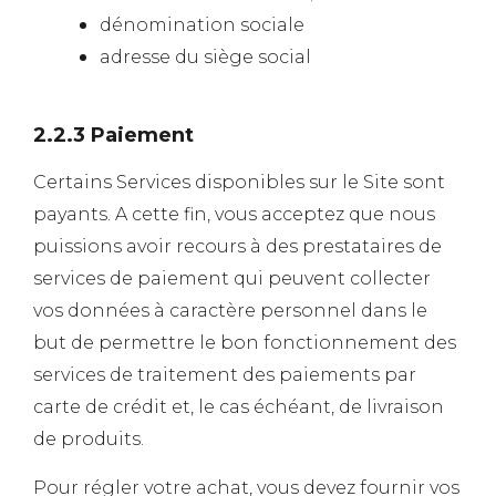
dénomination sociale
adresse du siège social
2.2.3 Paiement
Certains Services disponibles sur le Site sont
payants. A cette fin, vous acceptez que nous
puissions avoir recours à des prestataires de
services de paiement qui peuvent collecter
vos données à caractère personnel dans le
but de permettre le bon fonctionnement des
services de traitement des paiements par
carte de crédit et, le cas échéant, de livraison
de produits.
Pour régler votre achat, vous devez fournir vos