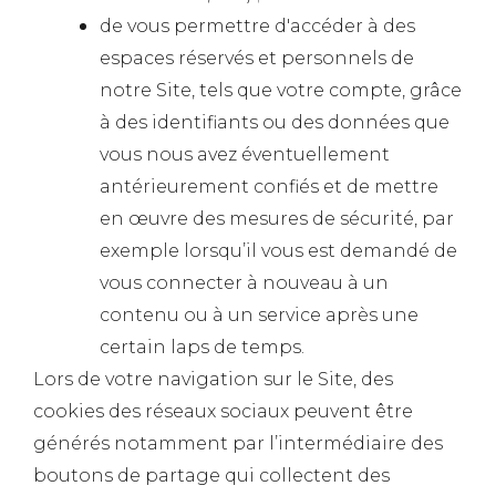
de vous permettre d'accéder à des
espaces réservés et personnels de
notre Site, tels que votre compte, grâce
à des identifiants ou des données que
vous nous avez éventuellement
antérieurement confiés et de mettre
en œuvre des mesures de sécurité, par
exemple lorsqu’il vous est demandé de
vous connecter à nouveau à un
contenu ou à un service après une
certain laps de temps.
Lors de votre navigation sur le Site, des
cookies des réseaux sociaux peuvent être
générés notamment par l’intermédiaire des
boutons de partage qui collectent des