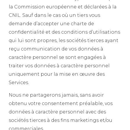
la Commission européenne et déclarées à la
CNIL. Sauf dans le cas où un tiers vous
demande d’accepter une charte de
confidentialité et des conditions d’utilisations
qui lui sont propres, les sociétés tierces ayant
reçu communication de vos données à
caractère personnel se sont engagées à
traiter vos données à caractère personnel
uniquement pour la mise en œuvre des
Services.
Nous ne partagerons jamais, sans avoir
obtenu votre consentement préalable, vos
données à caractère personnel avec des
sociétés tierces à des fins marketings et/ou
commerciales.