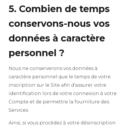
5. Combien de temps
conservons-nous vos
données à caractère
personnel ?
Nous ne conserverons vos données à
caractère personnel que le temps de votre
inscription sur le Site afin d'assurer votre
identification lors de votre connexion à votre
Compte et de permettre la fourniture des
Services.
Ainsi, si vous procédez à votre désinscription