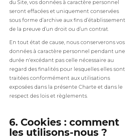
du Site, vos données à caractère personnel
seront effacées et uniquement conservées
sous forme d’archive aux fins d’établissement
de la preuve d’un droit ou d’un contrat.
En tout état de cause, nous conserverons vos
données à caractère personnel pendant une
durée n'excédant pas celle nécessaire au
regard des finalités pour lesquelles elles sont
traitées conformément aux utilisations
exposées dans la présente Charte et dans le
respect des lois et règlements.
6. Cookies : comment
les utilisons-nous ?