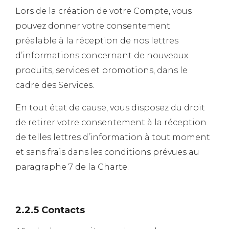
Lors de la création de votre Compte, vous
pouvez donner votre consentement
préalable à la réception de nos lettres
d’informations concernant de nouveaux
produits, services et promotions, dans le
cadre des Services.
En tout état de cause, vous disposez du droit
de retirer votre consentement à la réception
de telles lettres d’information à tout moment
et sans frais dans les conditions prévues au
paragraphe 7 de la Charte.
2.2.5 Contacts