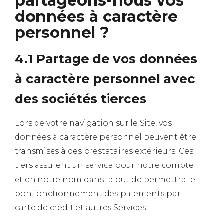
partageons-nous vos
données à caractère
personnel ?
4.1 Partage de vos données
à caractère personnel avec
des sociétés tierces
Lors de votre navigation sur le Site, vos
données à caractère personnel peuvent être
transmises à des prestataires extérieurs. Ces
tiers assurent un service pour notre compte
et en notre nom dans le but de permettre le
bon fonctionnement des paiements par
carte de crédit et autres Services.