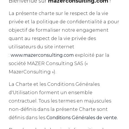
Bienvenue sur
mazerconsulting.com
!
La présente charte sur le respect de la vie
privée et la politique de confidentialité a pour
objectif de formaliser notre engagement
quant au respect de la vie privée des
utilisateurs du site internet
:
www.mazerconsulting.com
exploité par la
société MAZER Consulting SAS («
MazerConsulting »).
La Charte et les Conditions Générales
d'Utilisation forment un ensemble
contractuel. Tous les termes en majuscules
non-définis dans la présente Charte sont
définis dans les
Conditions Générales de vente.