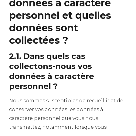
données à caractère
personnel et quelles
données sont
collectées ?
2.1. Dans quels cas
collectons-nous vos
données à caractère
personnel ?
Nous sommes susceptibles de recueillir et de
conserver vos données les données à
caractère personnel que vous nous
transmettez, notamment lorsque vous: