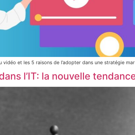
vidéo et les 5 raisons de l’adopter dans une stratégie mar
ans l’IT: la nouvelle tendanc