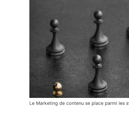
Le Marketing de contenu se place parmi les st