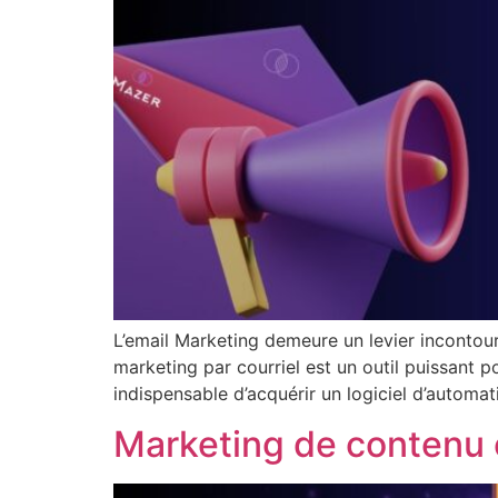
L’email Marketing demeure un levier incontou
marketing par courriel est un outil puissant p
indispensable d’acquérir un logiciel d’automat
Marketing de contenu 