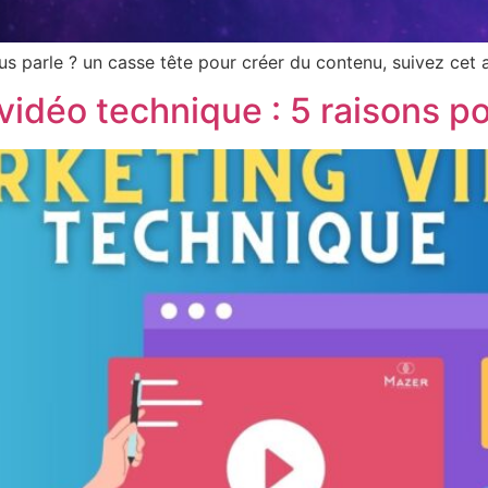
s parle ? un casse tête pour créer du contenu, suivez cet 
vidéo technique : 5 raisons 