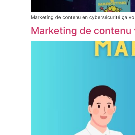
Marketing de contenu en cybersécurité ça vou
Marketing de contenu 