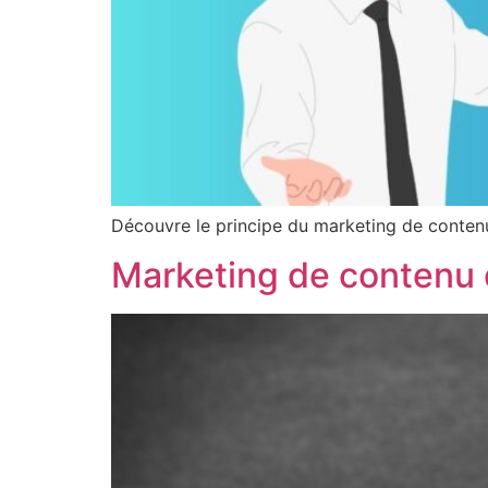
Découvre le principe du marketing de contenu 
Marketing de contenu d