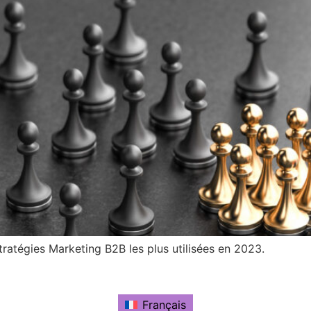
ratégies Marketing B2B les plus utilisées en 2023.
Français