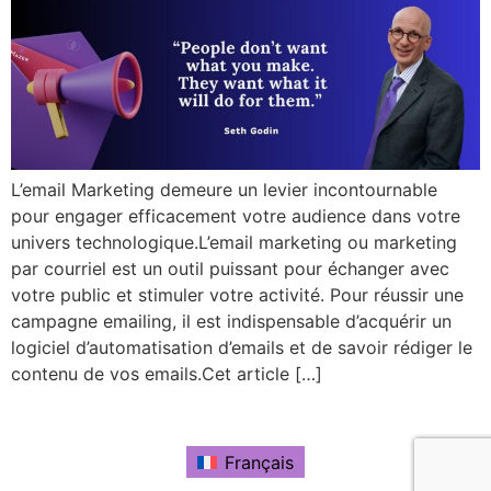
L’email Marketing demeure un levier incontournable
pour engager efficacement votre audience dans votre
univers technologique.L’email marketing ou marketing
par courriel est un outil puissant pour échanger avec
votre public et stimuler votre activité. Pour réussir une
campagne emailing, il est indispensable d’acquérir un
logiciel d’automatisation d’emails et de savoir rédiger le
contenu de vos emails.Cet article […]
Français