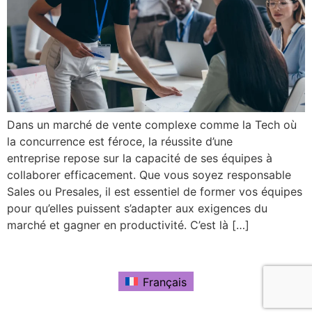
Dans un marché de vente complexe comme la Tech où
la concurrence est féroce, la réussite d’une
entreprise repose sur la capacité de ses équipes à
collaborer efficacement. Que vous soyez responsable
Sales ou Presales, il est essentiel de former vos équipes
pour qu’elles puissent s’adapter aux exigences du
marché et gagner en productivité. C’est là […]
Français