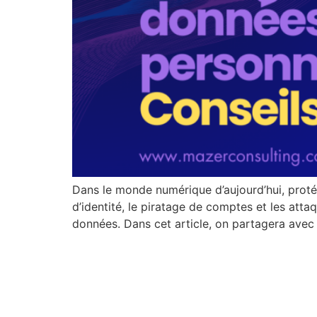
Dans le monde numérique d’aujourd’hui, protég
d’identité, le piratage de comptes et les atta
données. Dans cet article, on partagera avec