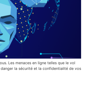
ous. Les menaces en ligne telles que le vol
danger la sécurité et la confidentialité de vos