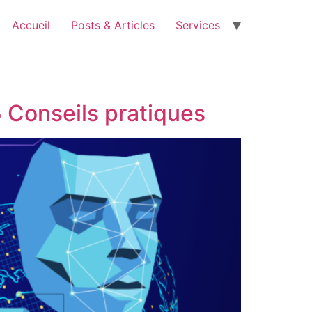
Accueil
Posts & Articles
Services
 Conseils pratiques