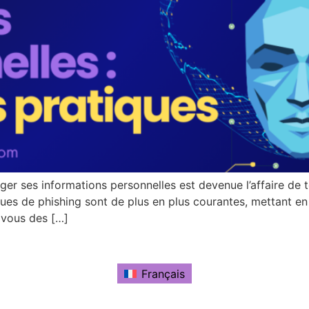
er ses informations personnelles est devenue l’affaire de t
ques de phishing sont de plus en plus courantes, mettant en 
 vous des […]
Français