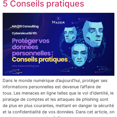
5 Conseils pratiques
Dans le monde numérique d’aujourd’hui, protéger ses
informations personnelles est devenue l’affaire de
tous. Les menaces en ligne telles que le vol d’identité, le
piratage de comptes et les attaques de phishing sont
de plus en plus courantes, mettant en danger la sécurité
et la confidentialité de vos données. Dans cet article, on