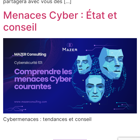
partagera avec vous des […]
Menaces Cyber : État et
conseil
Cybermenaces : tendances et conseil