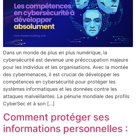
Dans un monde de plus en plus numérique, la
cybersécurité est devenue une préoccupation majeure
pour les individus et les organisations. Avec la montée
des cybermenaces, il est crucial de développer les
compétences en cybersécurité pour protéger les
systèmes informatiques et les données contre les
attaques malveillantes. La pénurie mondiale des profils
CyberSec et à son […]
Comment protéger ses
informations personnelles :