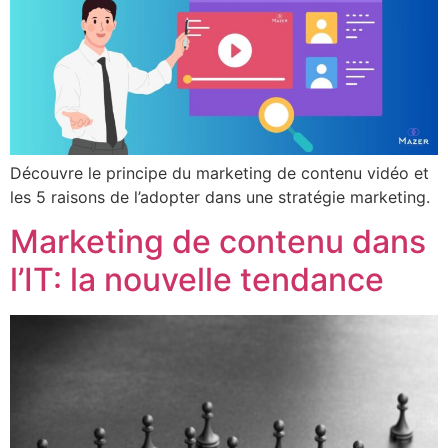
Découvre le principe du marketing de contenu vidéo et
les 5 raisons de l’adopter dans une stratégie marketing.
Marketing de contenu dans
l’IT: la nouvelle tendance